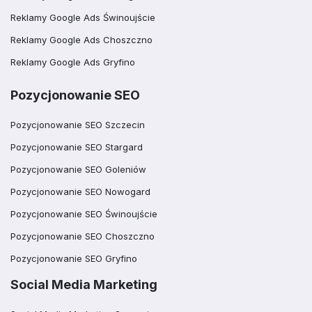
Reklamy Google Ads Świnoujście
Reklamy Google Ads Choszczno
Reklamy Google Ads Gryfino
Pozycjonowanie SEO
Pozycjonowanie SEO Szczecin
Pozycjonowanie SEO Stargard
Pozycjonowanie SEO Goleniów
Pozycjonowanie SEO Nowogard
Pozycjonowanie SEO Świnoujście
Pozycjonowanie SEO Choszczno
Pozycjonowanie SEO Gryfino
Social Media Marketing