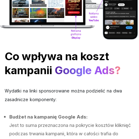
Co wpływa na koszt
kampanii
Google Ads?
Wydatki na linki sponsorowane można podzielić na dwa
zasadnicze komponenty:
Budżet na kampanię Google Ads:
Jest to suma przeznaczona na pokrycie kosztów kliknięć
podczas trwania kampanii, która w całości trafia do