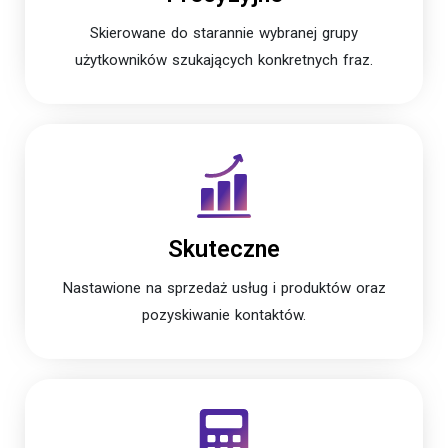
Skierowane do starannie wybranej grupy
użytkowników szukających konkretnych fraz.
Skuteczne
Nastawione na sprzedaż usług i produktów oraz
pozyskiwanie kontaktów.