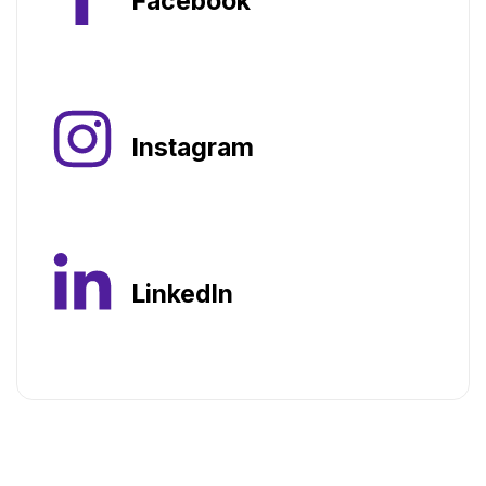
Facebook
Instagram
LinkedIn