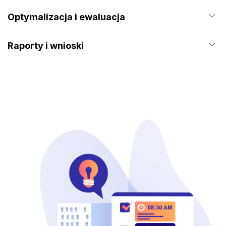
Optymalizacja i ewaluacja
Raporty i wnioski