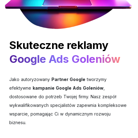
Skuteczne reklamy
Google Ads Goleniów
Jako autoryzowany
Partner Google
tworzymy
efektywne
kampanie Google Ads Goleniów
,
dostosowane do potrzeb Twojej firmy. Nasz zespół
wykwalifikowanych specjalistów zapewnia kompleksowe
wsparcie, pomagając Ci w dynamicznym rozwoju
biznesu.