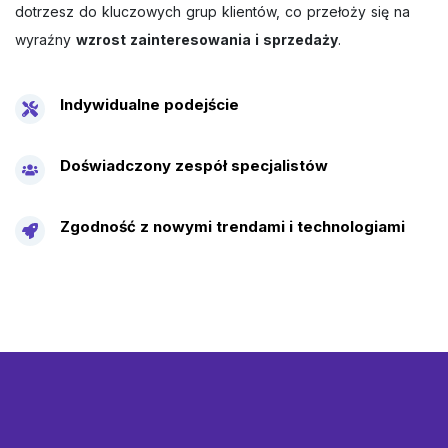
dotrzesz do kluczowych grup klientów, co przełoży się na
wyraźny
wzrost zainteresowania i sprzedaży
.
Indywidualne podejście
Doświadczony zespół specjalistów
Zgodność z nowymi trendami i technologiami