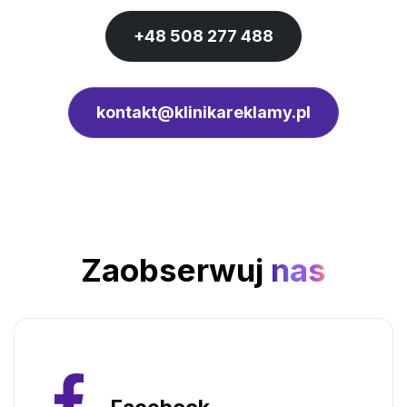
+48 508 277 488
kontakt@klinikareklamy.pl
Zaobserwuj
nas