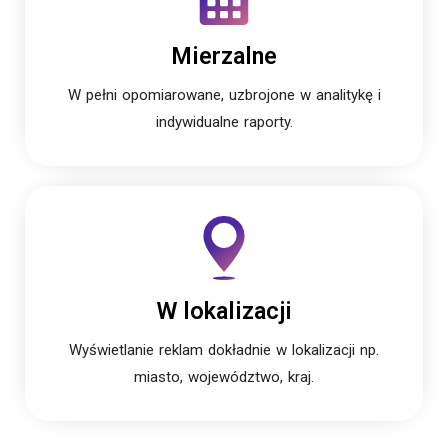
Mierzalne
W pełni opomiarowane, uzbrojone w analitykę i
indywidualne raporty.
W lokalizacji
Wyświetlanie reklam dokładnie w lokalizacji np.
miasto, województwo, kraj.