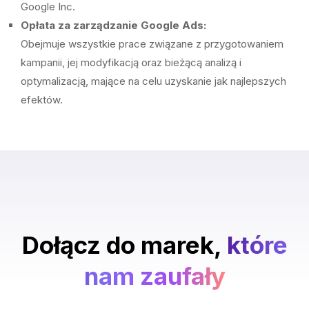
Google Inc.
Opłata za zarządzanie Google Ads:
Obejmuje wszystkie prace związane z przygotowaniem
kampanii, jej modyfikacją oraz bieżącą analizą i
optymalizacją, mające na celu uzyskanie jak najlepszych
efektów.
Dołącz do marek,
które
nam zaufały