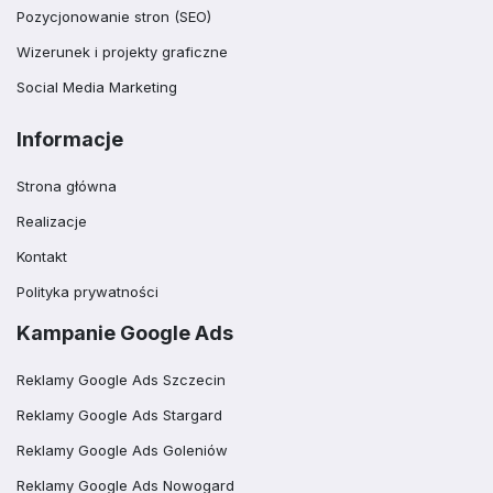
Pozycjonowanie stron (SEO)
Wizerunek i projekty graficzne
Social Media Marketing
Informacje
Strona główna
Realizacje
Kontakt
Polityka prywatności
Kampanie Google Ads
Reklamy Google Ads Szczecin
Reklamy Google Ads Stargard
Reklamy Google Ads Goleniów
Reklamy Google Ads Nowogard