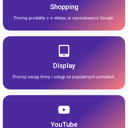
Shopping
Promuj produkty z e-sklepu w wyszukiwarce Google.
Display
Promuj swoją firmę i usługi na popularnych portalach.
YouTube