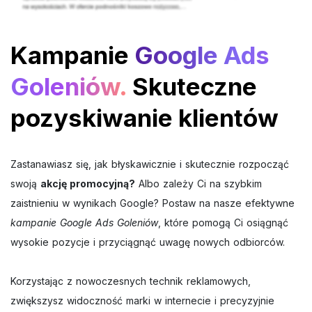
Kampanie
Google Ads
Goleniów.
Skuteczne
pozyskiwanie klientów
Zastanawiasz się, jak błyskawicznie i skutecznie rozpocząć
swoją
akcję promocyjną?
Albo zależy Ci na szybkim
zaistnieniu w wynikach Google? Postaw na nasze efektywne
kampanie Google Ads Goleniów
, które pomogą Ci osiągnąć
wysokie pozycje i przyciągnąć uwagę nowych odbiorców.
Korzystając z nowoczesnych technik reklamowych,
zwiększysz widoczność marki w internecie i precyzyjnie