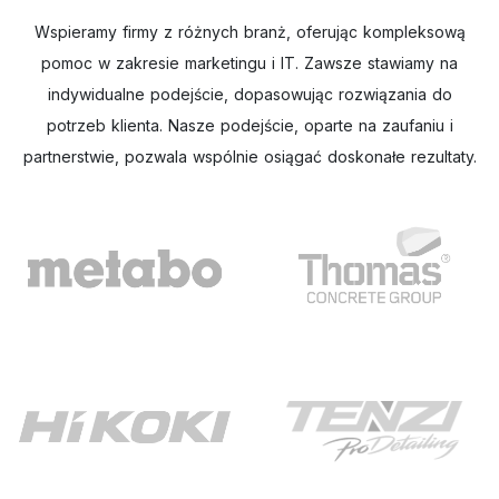
Wspieramy firmy z różnych branż, oferując kompleksową
pomoc w zakresie marketingu i IT. Zawsze stawiamy na
indywidualne podejście, dopasowując rozwiązania do
potrzeb klienta. Nasze podejście, oparte na zaufaniu i
partnerstwie, pozwala wspólnie osiągać doskonałe rezultaty.