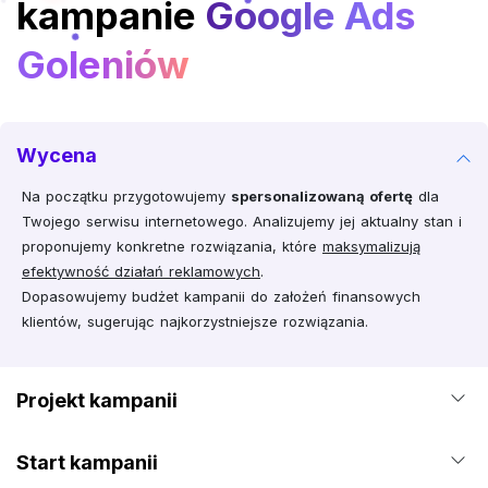
kampanie
Google Ads
Goleniów
Wycena
Na początku przygotowujemy
spersonalizowaną ofertę
dla
Twojego serwisu internetowego. Analizujemy jej aktualny stan i
proponujemy konkretne rozwiązania, które
maksymalizują
efektywność działań reklamowych
.
Dopasowujemy budżet kampanii do założeń finansowych
klientów, sugerując najkorzystniejsze rozwiązania.
Projekt kampanii
Start kampanii