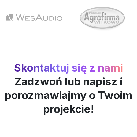
Skontaktuj się z nami
Zadzwoń lub napisz i
porozmawiajmy o Twoim
projekcie!