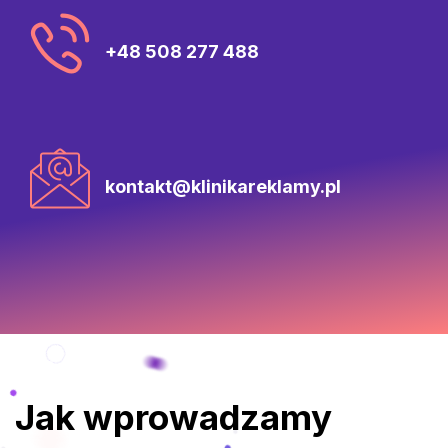
+48 508 277 488
kontakt@klinikareklamy.pl
Jak wprowadzamy