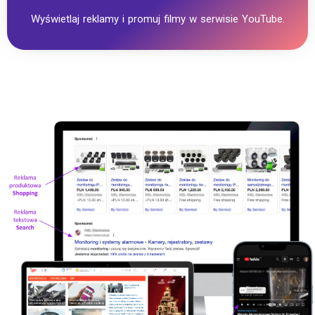
Wyświetlaj reklamy i promuj filmy w serwisie YouTube.