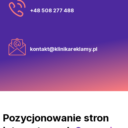
+48 508 277 488
kontakt@klinikareklamy.pl
Pozycjonowanie stron