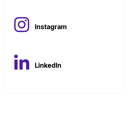
Instagram
LinkedIn