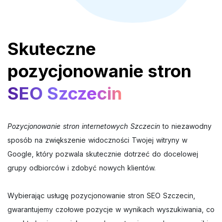
Skuteczne
pozycjonowanie stron
SEO Szczecin
Pozycjonowanie stron internetowych Szczecin
to niezawodny
sposób na zwiększenie widoczności Twojej witryny w
Google, który pozwala skutecznie dotrzeć do docelowej
grupy odbiorców i zdobyć nowych klientów.
Wybierając usługę pozycjonowanie stron SEO Szczecin,
gwarantujemy czołowe pozycje w wynikach wyszukiwania, co