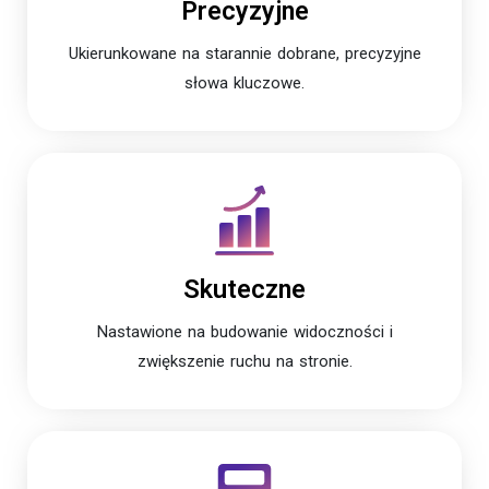
Precyzyjne
Ukierunkowane na starannie dobrane, precyzyjne
słowa kluczowe.
Skuteczne
Nastawione na budowanie widoczności i
zwiększenie ruchu na stronie.