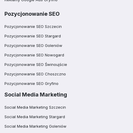
Pozycjonowanie SEO
Pozycjonowanie SEO Szczecin
Pozycjonowanie SEO Stargard
Pozycjonowanie SEO Goleniów
Pozycjonowanie SEO Nowogard
Pozycjonowanie SEO Świnoujście
Pozycjonowanie SEO Choszczno
Pozycjonowanie SEO Gryfino
Social Media Marketing
Social Media Marketing Szczecin
Social Media Marketing Stargard
Social Media Marketing Goleniów