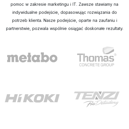
pomoc w zakresie marketingu i IT. Zawsze stawiamy na
indywidualne podejście, dopasowując rozwiązania do
potrzeb klienta. Nasze podejście, oparte na zaufaniu i
partnerstwie, pozwala wspólnie osiągać doskonałe rezultaty.