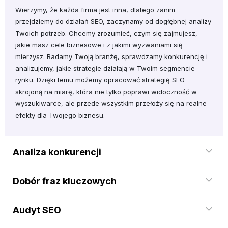
Wierzymy, że każda firma jest inna, dlatego zanim
przejdziemy do działań SEO, zaczynamy od dogłębnej analizy
Twoich potrzeb. Chcemy zrozumieć, czym się zajmujesz,
jakie masz cele biznesowe i z jakimi wyzwaniami się
mierzysz. Badamy Twoją branżę, sprawdzamy konkurencję i
analizujemy, jakie strategie działają w Twoim segmencie
rynku. Dzięki temu możemy opracować strategię SEO
skrojoną na miarę, która nie tylko poprawi widoczność w
wyszukiwarce, ale przede wszystkim przełoży się na realne
efekty dla Twojego biznesu.
Analiza konkurencji
Dobór fraz kluczowych
Audyt SEO