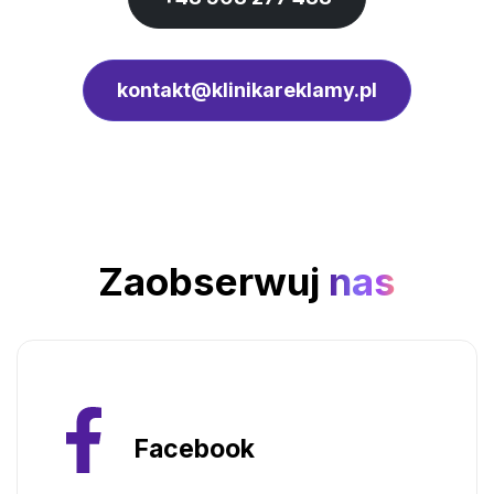
kontakt@klinikareklamy.pl
Zaobserwuj
nas
Facebook