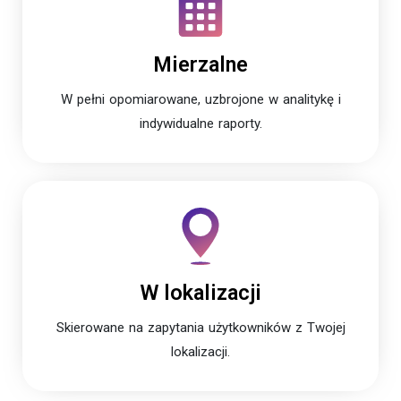
Mierzalne
W pełni opomiarowane, uzbrojone w analitykę i
indywidualne raporty.
W lokalizacji
Skierowane na zapytania użytkowników z Twojej
lokalizacji.