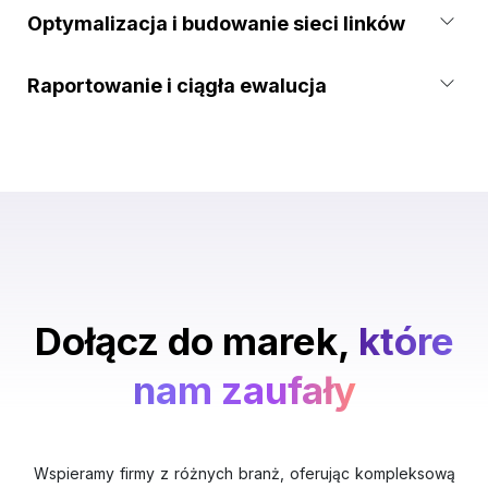
Optymalizacja i budowanie sieci linków
Raportowanie i ciągła ewalucja
Dołącz do marek,
które
nam zaufały
Wspieramy firmy z różnych branż, oferując kompleksową