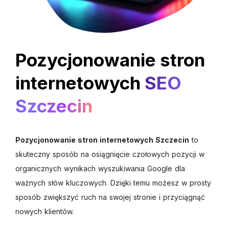
Pozycjonowanie stron
internetowych
SEO
Szczecin
Pozycjonowanie stron internetowych Szczecin
to
skuteczny sposób na osiągnięcie czołowych pozycji w
organicznych wynikach wyszukiwania Google dla
ważnych słów kluczowych. Dzięki temu możesz w prosty
sposób zwiększyć ruch na swojej stronie i przyciągnąć
nowych klientów.