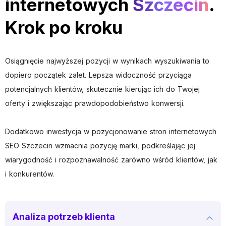
internetowych
Szczecin
.
Krok po kroku
Osiągnięcie najwyższej pozycji w wynikach wyszukiwania to
dopiero początek zalet. Lepsza widoczność przyciąga
potencjalnych klientów, skutecznie kierując ich do Twojej
oferty i zwiększając prawdopodobieństwo konwersji.
Dodatkowo inwestycja w pozycjonowanie stron internetowych
SEO Szczecin wzmacnia pozycję marki, podkreślając jej
wiarygodność i rozpoznawalność zarówno wśród klientów, jak
i konkurentów.
Analiza potrzeb klienta