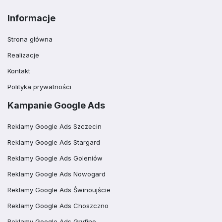
Informacje
Strona główna
Realizacje
Kontakt
Polityka prywatności
Kampanie Google Ads
Reklamy Google Ads Szczecin
Reklamy Google Ads Stargard
Reklamy Google Ads Goleniów
Reklamy Google Ads Nowogard
Reklamy Google Ads Świnoujście
Reklamy Google Ads Choszczno
Reklamy Google Ads Gryfino