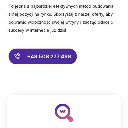
To jedna z najbardziej efektywnych metod budowania
silnej pozycji na rynku. Skorzystaj z naszej oferty, aby
poprawić widoczność swojej witryny i zacząć odnosić
sukcesy w internecie już dziś!
+48 508 277 488