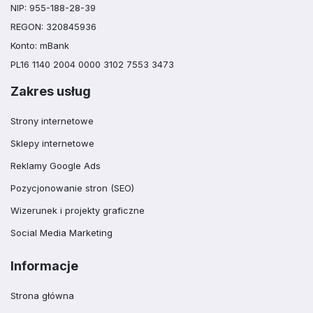
NIP: 955-188-28-39
REGON: 320845936
Konto: mBank
PL16 1140 2004 0000 3102 7553 3473
Zakres usług
Strony internetowe
Sklepy internetowe
Reklamy Google Ads
Pozycjonowanie stron (SEO)
Wizerunek i projekty graficzne
Social Media Marketing
Informacje
Strona główna