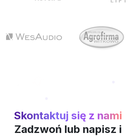
Skontaktuj się z nami
Zadzwoń lub napisz i