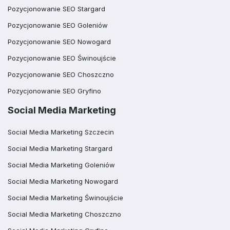
Pozycjonowanie SEO Stargard
Pozycjonowanie SEO Goleniów
Pozycjonowanie SEO Nowogard
Pozycjonowanie SEO Świnoujście
Pozycjonowanie SEO Choszczno
Pozycjonowanie SEO Gryfino
Social Media Marketing
Social Media Marketing Szczecin
Social Media Marketing Stargard
Social Media Marketing Goleniów
Social Media Marketing Nowogard
Social Media Marketing Świnoujście
Social Media Marketing Choszczno