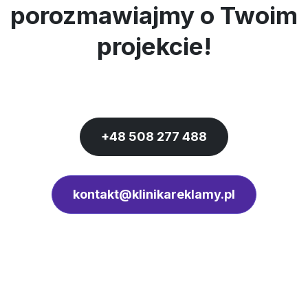
porozmawiajmy o Twoim
projekcie!
+48 508 277 488
kontakt@klinikareklamy.pl