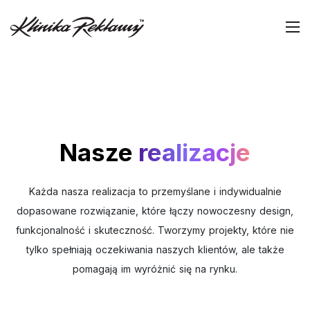
Nasze
realizacje
Każda nasza realizacja to przemyślane i indywidualnie
dopasowane rozwiązanie, które łączy nowoczesny design,
funkcjonalność i skuteczność. Tworzymy projekty, które nie
tylko spełniają oczekiwania naszych klientów, ale także
pomagają im wyróżnić się na rynku.