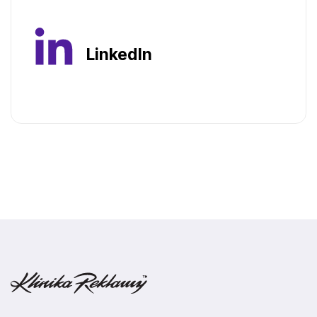
LinkedIn