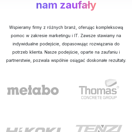
nam zaufały
Wspieramy firmy z różnych branż, oferując kompleksową
pomoc w zakresie marketingu i IT. Zawsze stawiamy na
indywidualne podejście, dopasowując rozwiązania do
potrzeb klienta. Nasze podejście, oparte na zaufaniu i
partnerstwie, pozwala wspólnie osiągać doskonałe rezultaty.