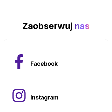
Zaobserwuj
nas
Facebook
Instagram