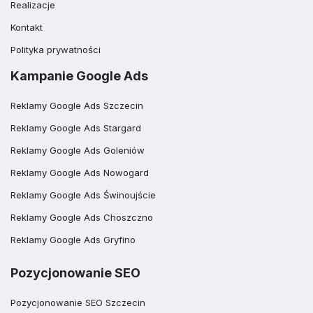
Realizacje
Kontakt
Polityka prywatności
Kampanie Google Ads
Reklamy Google Ads Szczecin
Reklamy Google Ads Stargard
Reklamy Google Ads Goleniów
Reklamy Google Ads Nowogard
Reklamy Google Ads Świnoujście
Reklamy Google Ads Choszczno
Reklamy Google Ads Gryfino
Pozycjonowanie SEO
Pozycjonowanie SEO Szczecin