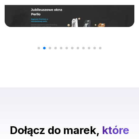
Dołącz do marek,
które